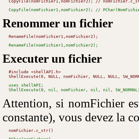
Renommer un fichier
Executer un fichier
#include <shellAPI.h>

uses shellAPI;

Attention, si nomFichier es
constante), vous devez la co