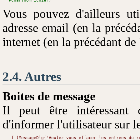
Vous pouvez d'ailleurs ut
adresse email (en la précéda
internet (en la précédant de '
Autres
Boites de message
Il peut être intéressant
d'informer l'utilisateur sur 
if (MessageDlg("Voulez-vous effacer les entrées du r