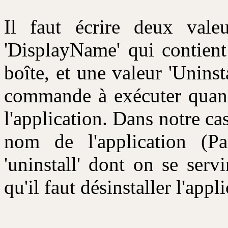
Il faut écrire deux vale
'DisplayName' qui contient
boîte, et une valeur 'Uninst
commande à exécuter quand 
l'application. Dans notre c
nom de l'application (Pa
'uninstall' dont on se serv
qu'il faut désinstaller l'appl