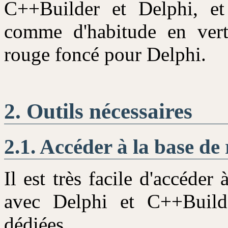
C++Builder et Delphi, et
comme d'habitude en ver
rouge foncé pour Delphi.
Outils nécessaires
Accéder à la base de 
Il est très facile d'accéde
avec Delphi et C++Builde
dédiées.