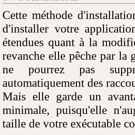
Cette méthode d'installati
d'installer votre applicati
étendues quant à la modifi
revanche elle pêche par la 
ne pourrez pas suppri
automatiquement des raccour
Mais elle garde un avanta
minimale, puisqu'elle n'au
taille de votre exécutable c