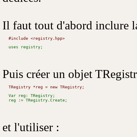
Il faut tout d'abord inclure 
Puis créer un objet TRegistr
Var reg: TRegistry;

et l'utiliser :