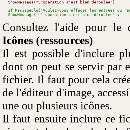
If MessageDlg('Voulez-vous effacer les entrées du re
Consultez l'aide pour le d
Icônes (ressources)
Il est possible d'inclure p
dont on peut se servir par 
fichier. Il faut pour cela cré
de l'éditeur d'image, access
une ou plusieurs icônes.
Il faut ensuite inclure ce 