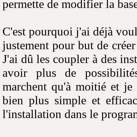
permette de modifier la base
C'est pourquoi j'ai déjà voul
justement pour but de créer 
J'ai dû les coupler à des i
avoir plus de possibilit
marchent qu'à moitié et je
bien plus simple et effic
l'installation dans le prog