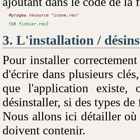
ajoutant dans le code de la f
L'installation / désins
Pour installer correctement 
d'écrire dans plusieurs clé
que l'application existe,
désinstaller, si des types de 
Nous allons ici détailler où 
doivent contenir.