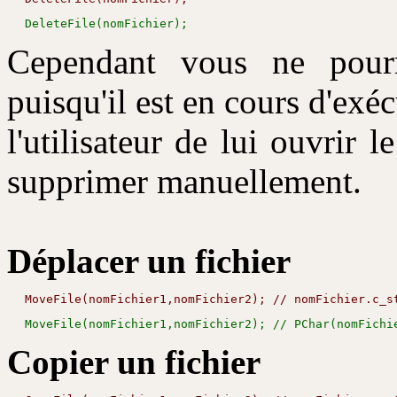
Cependant vous ne pourr
puisqu'il est en cours d'exé
l'utilisateur de lui ouvrir l
supprimer manuellement.
Déplacer un fichier
Copier un fichier