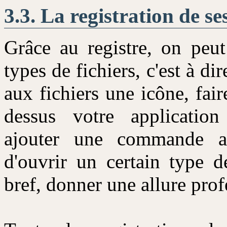
La registration de se
Grâce au registre, on peut
types de fichiers, c'est à di
aux fichiers une icône, fai
dessus votre application
ajouter une commande a
d'ouvrir un certain type d
bref, donner une allure prof