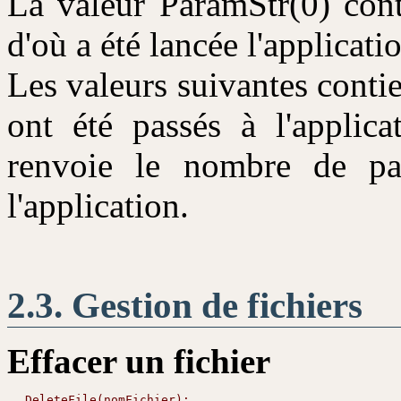
La valeur ParamStr(0) cont
d'où a été lancée l'applicat
Les valeurs suivantes conti
ont été passés à l'applic
renvoie le nombre de pa
l'application.
Gestion de fichiers
Effacer un fichier