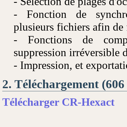
- Sélection de plages d'oc
- Fonction de synchr
plusieurs fichiers afin de
- Fonctions de comp
suppression irréversible d
- Impression, et exportati
Téléchargement (606
Télécharger CR-Hexact