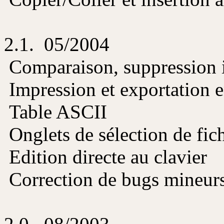
2.1. 05/2004
Comparaison, suppression i
Impression et exportation en
Table ASCII
Onglets de sélection de fich
Edition directe au clavier
Correction de bugs mineur