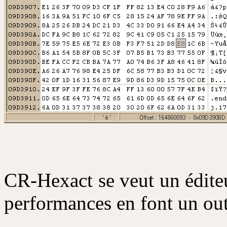
CR-Hexact se veut un édite
performances en font un outi