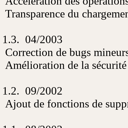
Accélération des opération
Transparence du chargeme
1.3. 04/2003
Correction de bugs mineur
Amélioration de la sécurité
1.2. 09/2002
Ajout de fonctions de suppre