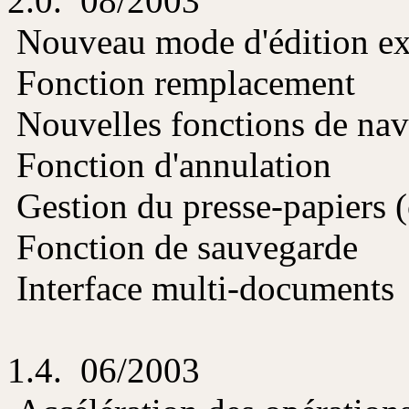
2.0. 08/2003
Nouveau mode d'édition e
Fonction remplacement
Nouvelles fonctions de nav
Fonction d'annulation
Gestion du presse-papiers (
Fonction de sauvegarde
Interface multi-documents
1.4. 06/2003