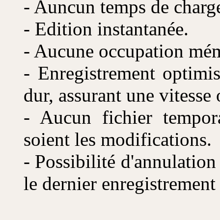
- Auncun temps de charge
- Edition instantanée.
- Aucune occupation mémo
- Enregistrement optimis
dur, assurant une vitesse
- Aucun fichier tempora
soient les modifications.
- Possibilité d'annulation
le dernier enregistrement